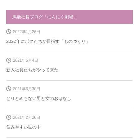
馬鹿社長ブログ「にんにく劇場」
2022年1月26日
2022年にボクたちが目指す「ものづくり」
2021年5月4日
新入社員たちがやって来た
2021年3月30日
とりとめもない男と女のおはなし
2021年2月26日
住みやすい世の中