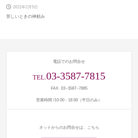
2021年2月5日
苦しいときの神頼み
電話でのお問合せ
03-3587-7815
TEL.
FAX. 03−3587−7885
営業時間 /10:00 - 18:00（平日のみ）
ネットからのお問合せは、こちら