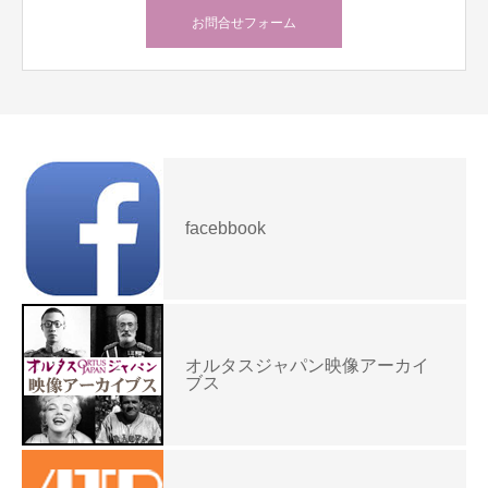
お問合せフォーム
facebbook
オルタスジャパン映像アーカイ
ブス