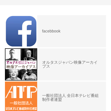
facebbook
オルタスジャパン映像アーカイ
ブス
一般社団法人 全日本テレビ番組
制作者連盟