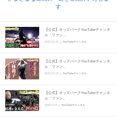
す
お問合せ
English
【公式】オッズパークYouTubeチャンネ
ル「ファン…
2023.12.22
YouTubeチャンネル
【公式】オッズパークYouTubeチャンネ
ル「ファン…
2023.12.15
YouTubeチャンネル
【公式】オッズパークYouTubeチャンネ
ル「ファン…
2023.12.8
YouTubeチャンネル