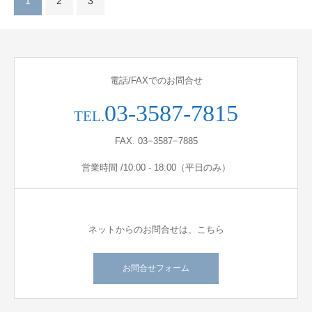
1
2
3
電話/FAXでのお問合せ
03-3587-7815
TEL.
FAX. 03−3587−7885
営業時間 /10:00 - 18:00（平日のみ）
ネットからのお問合せは、こちら
お問合せフォーム