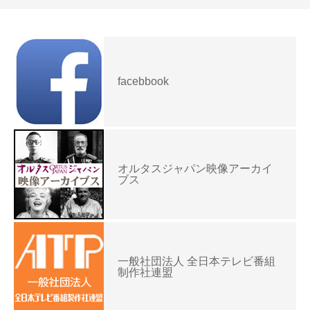
facebbook
オルタスジャパン映像アーカイ
ブス
一般社団法人 全日本テレビ番組
制作社連盟