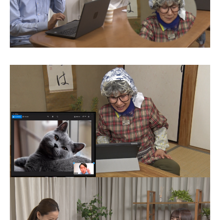
お問合せ
English