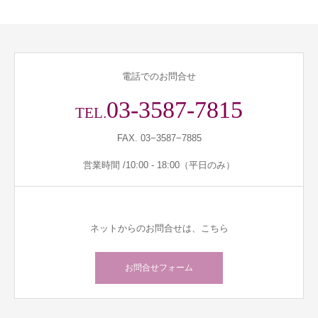
電話でのお問合せ
03-3587-7815
TEL.
FAX. 03−3587−7885
営業時間 /10:00 - 18:00（平日のみ）
ネットからのお問合せは、こちら
お問合せフォーム