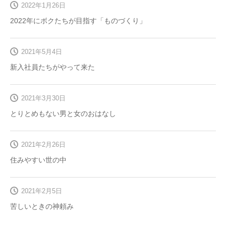
2022年1月26日
2022年にボクたちが目指す「ものづくり」
2021年5月4日
新入社員たちがやって来た
2021年3月30日
とりとめもない男と女のおはなし
2021年2月26日
住みやすい世の中
2021年2月5日
苦しいときの神頼み