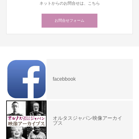
ネットからのお問合せは、こちら
お問合せフォーム
facebbook
オルタスジャパン映像アーカイ
ブス