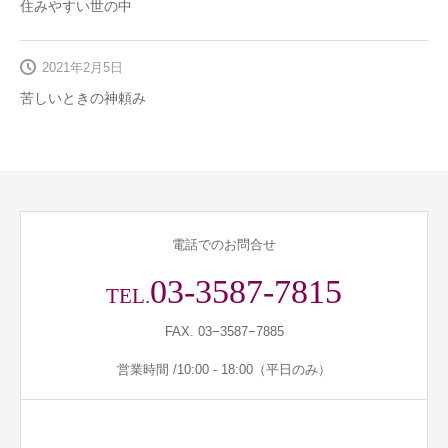
住みやすい世の中
2021年2月5日
苦しいときの神頼み
電話でのお問合せ
03-3587-7815
TEL.
FAX. 03−3587−7885
営業時間 /10:00 - 18:00（平日のみ）