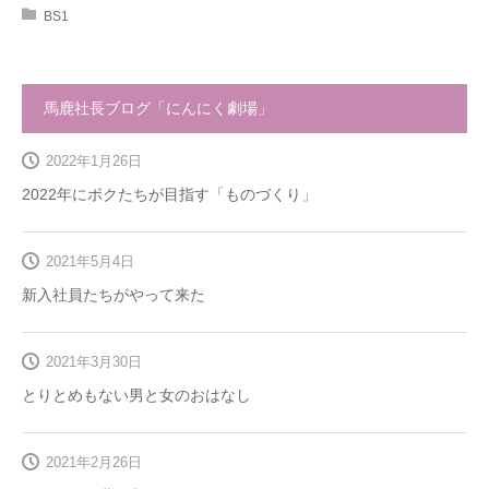
BS1
馬鹿社長ブログ「にんにく劇場」
2022年1月26日
2022年にボクたちが目指す「ものづくり」
2021年5月4日
新入社員たちがやって来た
2021年3月30日
とりとめもない男と女のおはなし
2021年2月26日