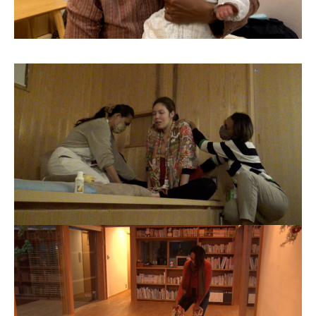
お問合せ
English