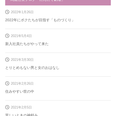
2022年1月26日
2022年にボクたちが目指す「ものづくり」
2021年5月4日
新入社員たちがやって来た
2021年3月30日
とりとめもない男と女のおはなし
2021年2月26日
住みやすい世の中
2021年2月5日
苦しいときの神頼み