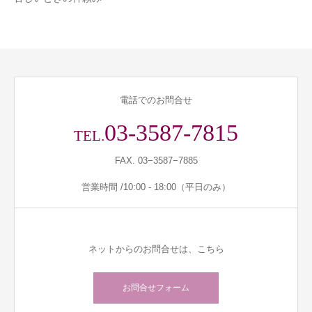
電話でのお問合せ
03-3587-7815
TEL.
FAX. 03−3587−7885
営業時間 /10:00 - 18:00（平日のみ）
ネットからのお問合せは、こちら
お問合せフォーム