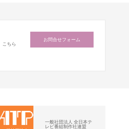
お問合せフォーム
、こちら
一般社団法人 全日本テ
レビ番組制作社連盟