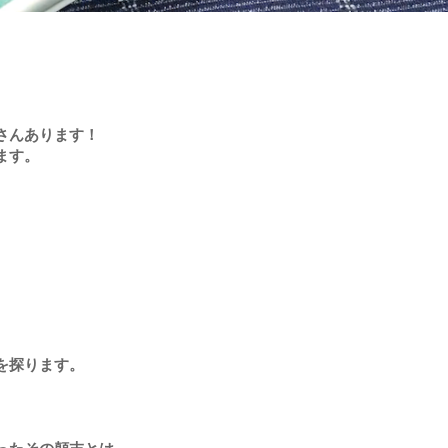
さんあります！
ます。
を探ります。