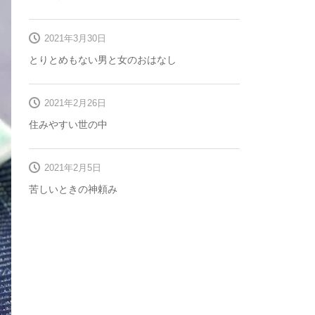
2021年3月30日
とりとめもない男と女のおはなし
2021年2月26日
住みやすい世の中
2021年2月5日
苦しいときの神頼み