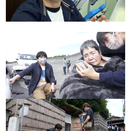
お問合せ
English