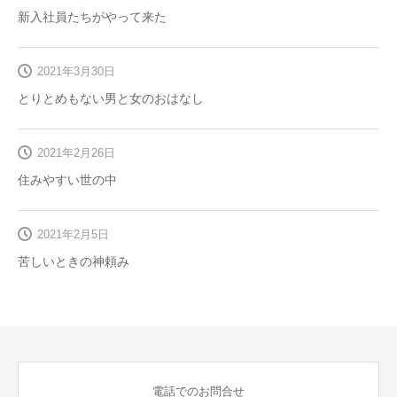
新入社員たちがやって来た
2021年3月30日
とりとめもない男と女のおはなし
2021年2月26日
住みやすい世の中
2021年2月5日
苦しいときの神頼み
電話でのお問合せ