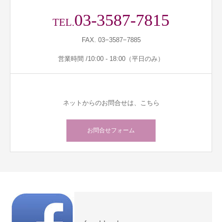
03-3587-7815
TEL.
FAX. 03−3587−7885
営業時間 /10:00 - 18:00（平日のみ）
ネットからのお問合せは、こちら
お問合せフォーム