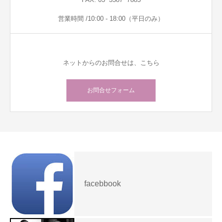
営業時間 /10:00 - 18:00（平日のみ）
ネットからのお問合せは、こちら
お問合せフォーム
facebbook