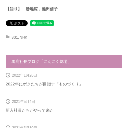
【語り】 勝地涼，池田信子
BS1
,
NHK
馬鹿社長ブログ「にんにく劇場」
2022年1月26日
2022年にボクたちが目指す「ものづくり」
2021年5月4日
新入社員たちがやって来た
2021年3月30日