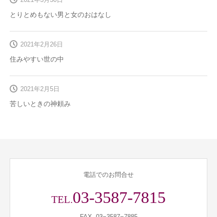
とりとめもない男と女のおはなし
2021年2月26日
住みやすい世の中
2021年2月5日
苦しいときの神頼み
電話でのお問合せ
03-3587-7815
TEL.
FAX. 03−3587−7885