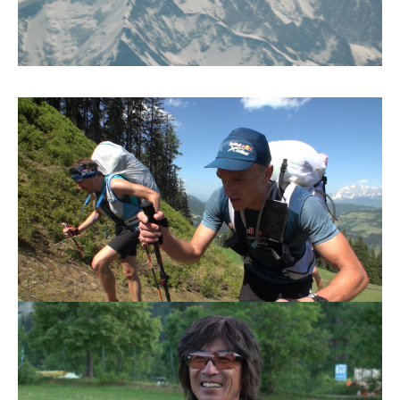
お問合せ
English