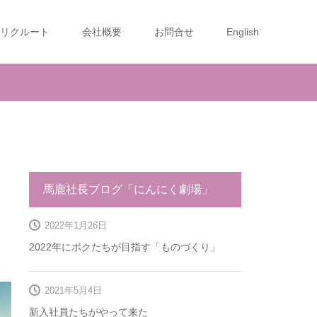
リクルート
会社概要
お問合せ
English
馬鹿社長ブログ「にんにく劇場」
2022年1月26日
2022年にボクたちが目指す「ものづくり」
2021年5月4日
新入社員たちがやって来た