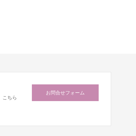
お問合せフォーム
、こちら