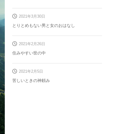
2021年3月30日
とりとめもない男と女のおはなし
2021年2月26日
住みやすい世の中
2021年2月5日
苦しいときの神頼み