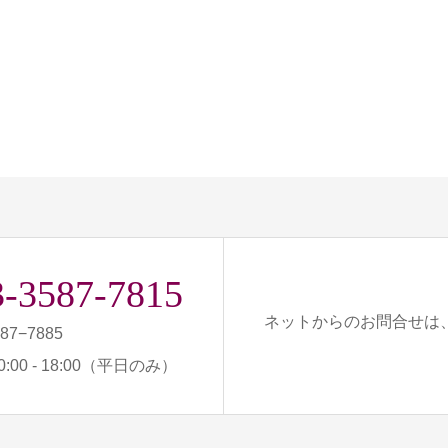
3-3587-7815
ネットからのお問合せは
587−7885
:00 - 18:00（平日のみ）