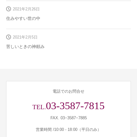
2021年2月26日
住みやすい世の中
2021年2月5日
苦しいときの神頼み
電話でのお問合せ
03-3587-7815
TEL.
FAX. 03−3587−7885
営業時間 /10:00 - 18:00（平日のみ）