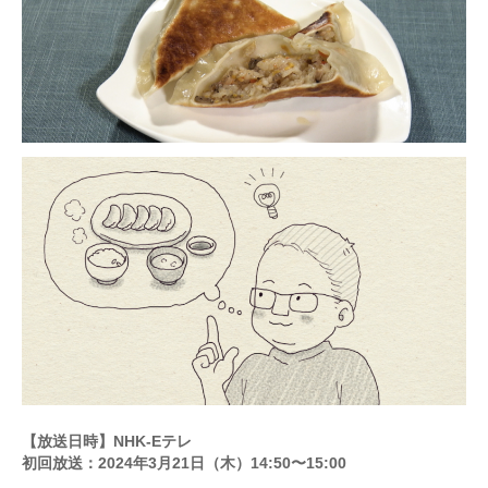
【放送日時】NHK-Eテレ
初回放送
：
2024年3月21日（木）14:50〜15:00