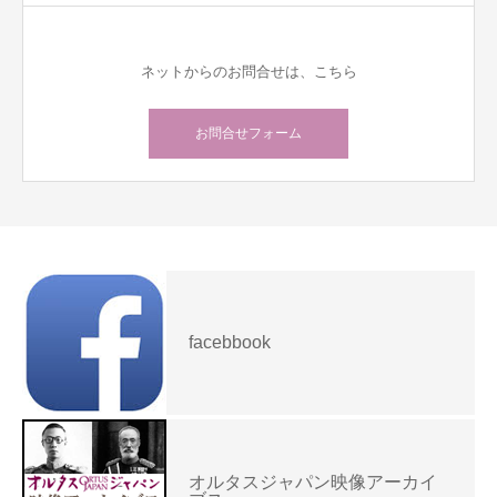
ネットからのお問合せは、こちら
お問合せフォーム
facebbook
オルタスジャパン映像アーカイ