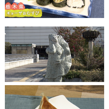
お問合せ
English