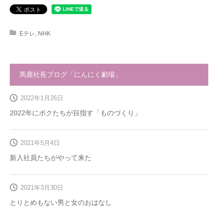
Eテレ
,
NHK
馬鹿社長ブログ「にんにく劇場」
2022年1月26日
2022年にボクたちが目指す「ものづくり」
2021年5月4日
新入社員たちがやって来た
2021年3月30日
とりとめもない男と女のおはなし