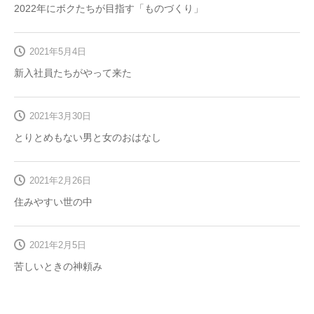
2022年にボクたちが目指す「ものづくり」
2021年5月4日
新入社員たちがやって来た
2021年3月30日
とりとめもない男と女のおはなし
2021年2月26日
住みやすい世の中
2021年2月5日
苦しいときの神頼み