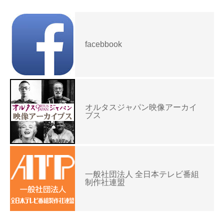
facebbook
オルタスジャパン映像アーカイ
ブス
一般社団法人 全日本テレビ番組
制作社連盟