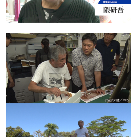
お問合せ
English