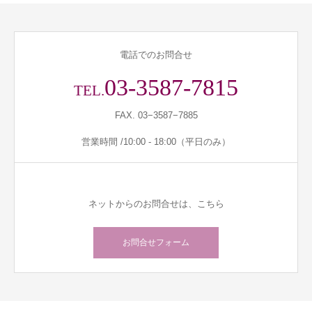
電話でのお問合せ
03-3587-7815
TEL.
FAX. 03−3587−7885
営業時間 /10:00 - 18:00（平日のみ）
ネットからのお問合せは、こちら
お問合せフォーム