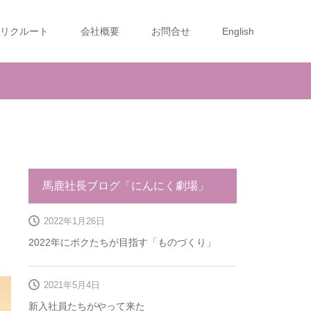
リクルート
会社概要
お問合せ
English
馬鹿社長ブログ「にんにく劇場」
2022年1月26日
2022年にボクたちが目指す「ものづくり」
2021年5月4日
新入社員たちがやって来た