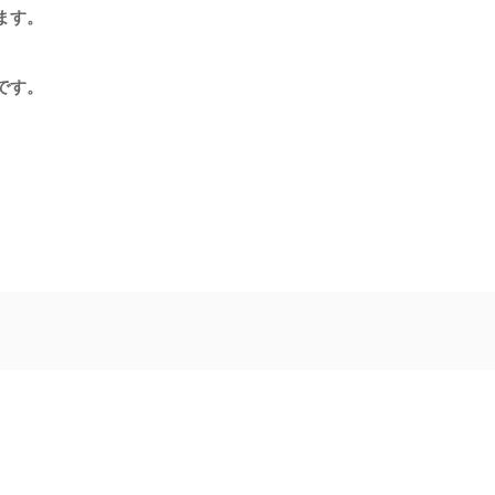
ます。
です。