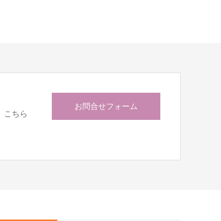
お問合せフォーム
、こちら