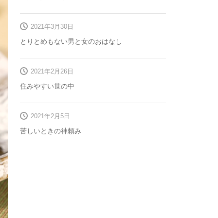
2021年3月30日
とりとめもない男と女のおはなし
2021年2月26日
住みやすい世の中
2021年2月5日
苦しいときの神頼み