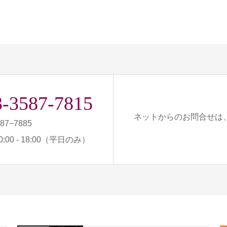
3-3587-7815
ネットからのお問合せは
587−7885
:00 - 18:00（平日のみ）