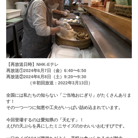
【再放送日時】NHK-Eテレ
再放送①2024年6月7日（金）6:40〜6:50
再放送②2024年6月8日（土）9:20〜9:30
（※初回放送：2022年3月13日）
全国には私たちの知らない「ご当地おにぎり」がたくさんありま
す！
その一つ一つに知恵や工夫がいっぱい詰め込まれています。
今回登場するのは愛知県の「天むす」！
えびの天ぷらを具にしたミニサイズのかわいいおむすびです。