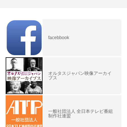
facebbook
オルタスジャパン映像アーカイ
ブス
一般社団法人 全日本テレビ番組
制作社連盟