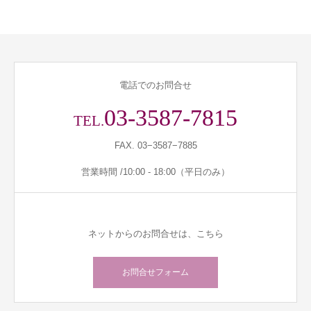
電話でのお問合せ
03-3587-7815
TEL.
FAX. 03−3587−7885
営業時間 /10:00 - 18:00（平日のみ）
ネットからのお問合せは、こちら
お問合せフォーム