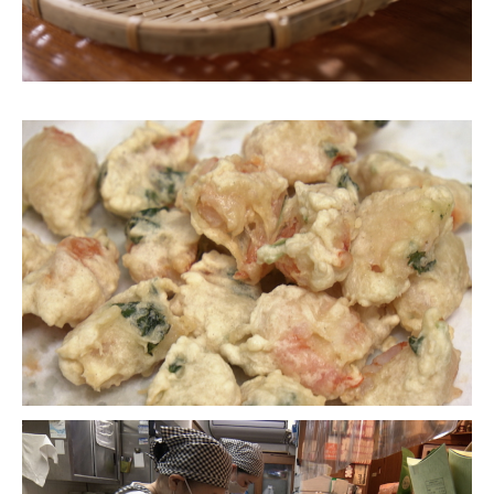
お問合せ
English