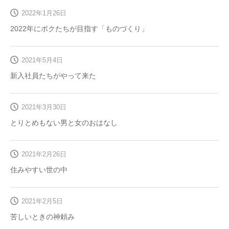
2022年1月26日
2022年にボクたちが目指す「ものづくり」
2021年5月4日
新入社員たちがやって来た
2021年3月30日
とりとめもない男と女のおはなし
2021年2月26日
住みやすい世の中
2021年2月5日
苦しいときの神頼み