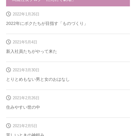
2022年1月26日
2022年にボクたちが目指す「ものづくり」
2021年5月4日
新入社員たちがやって来た
2021年3月30日
とりとめもない男と女のおはなし
2021年2月26日
住みやすい世の中
2021年2月5日
苦しいときの神頼み