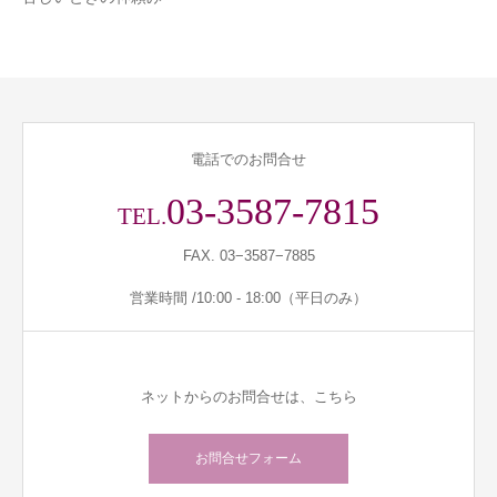
電話でのお問合せ
03-3587-7815
TEL.
FAX. 03−3587−7885
営業時間 /10:00 - 18:00（平日のみ）
ネットからのお問合せは、こちら
お問合せフォーム