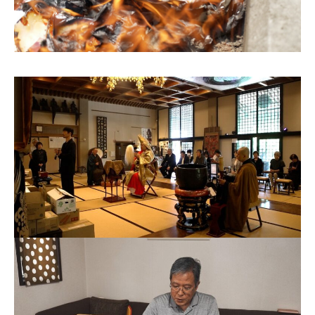
お問合せ
English