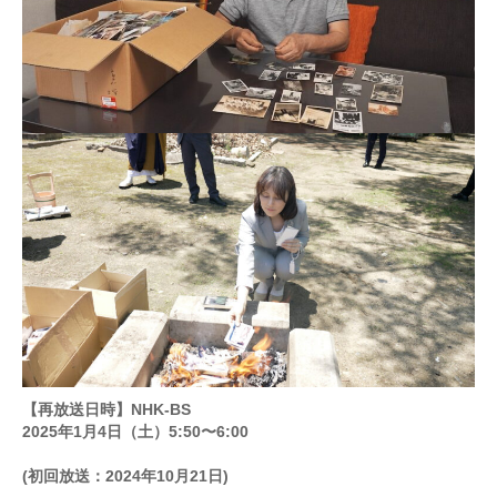
【再放送日時】NHK-BS
2025年1月4日（土）5:50〜6:00
(初回放送：2024年10月21日)