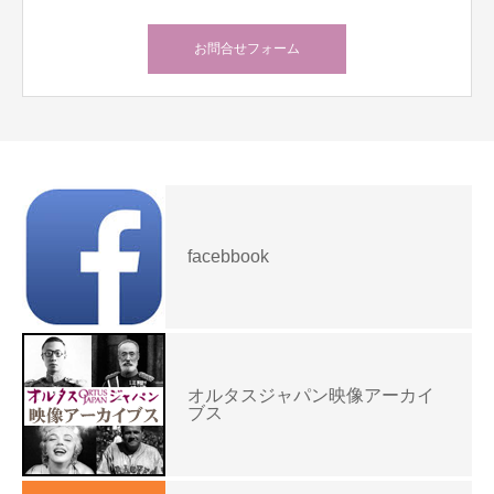
お問合せフォーム
facebbook
オルタスジャパン映像アーカイ
ブス