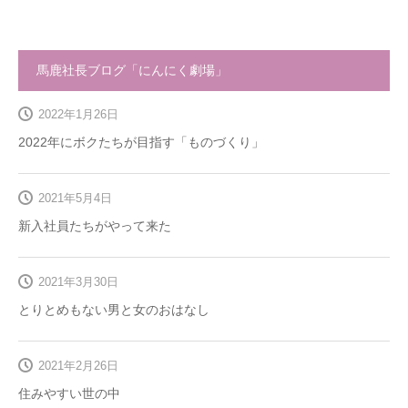
馬鹿社長ブログ「にんにく劇場」
2022年1月26日
2022年にボクたちが目指す「ものづくり」
2021年5月4日
新入社員たちがやって来た
2021年3月30日
とりとめもない男と女のおはなし
2021年2月26日
住みやすい世の中