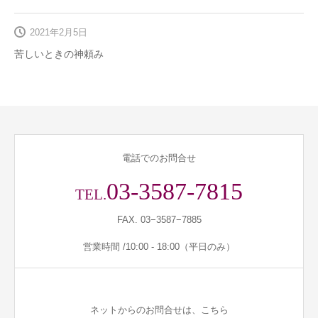
2021年2月5日
苦しいときの神頼み
電話でのお問合せ
03-3587-7815
TEL.
FAX. 03−3587−7885
営業時間 /10:00 - 18:00（平日のみ）
ネットからのお問合せは、こちら