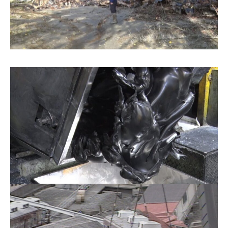
お問合せ
English