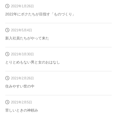
2022年1月26日
2022年にボクたちが目指す「ものづくり」
2021年5月4日
新入社員たちがやって来た
2021年3月30日
とりとめもない男と女のおはなし
2021年2月26日
住みやすい世の中
2021年2月5日
苦しいときの神頼み