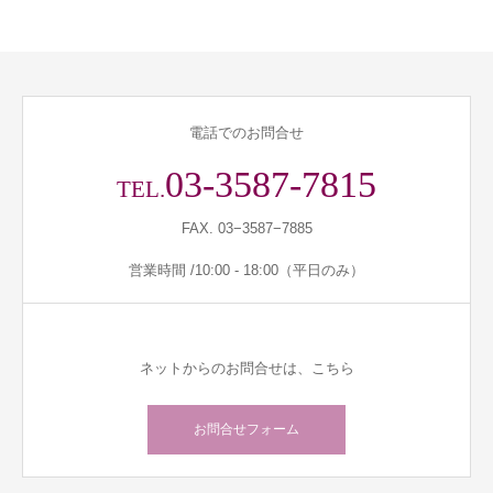
電話でのお問合せ
03-3587-7815
TEL.
FAX. 03−3587−7885
営業時間 /10:00 - 18:00（平日のみ）
ネットからのお問合せは、こちら
お問合せフォーム