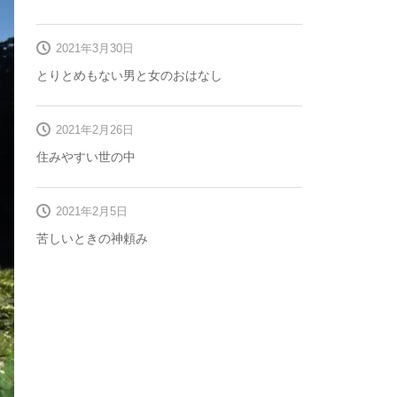
2021年3月30日
とりとめもない男と女のおはなし
2021年2月26日
住みやすい世の中
2021年2月5日
苦しいときの神頼み