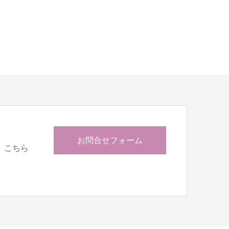
お問合せフォーム
、こちら