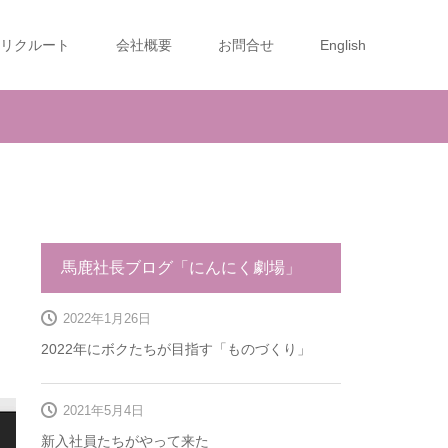
リクルート
会社概要
お問合せ
English
馬鹿社長ブログ「にんにく劇場」
2022年1月26日
2022年にボクたちが目指す「ものづくり」
2021年5月4日
新入社員たちがやって来た