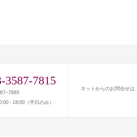
3-3587-7815
ネットからのお問合せは
587−7885
:00 - 18:00（平日のみ）