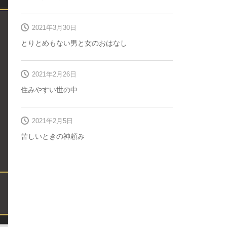
2021年3月30日
とりとめもない男と女のおはなし
2021年2月26日
住みやすい世の中
2021年2月5日
苦しいときの神頼み