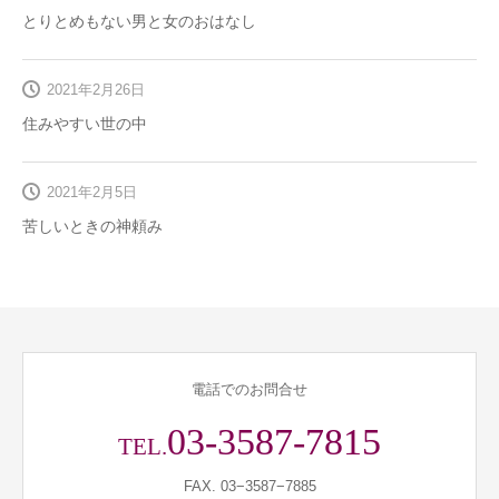
とりとめもない男と女のおはなし
2021年2月26日
住みやすい世の中
2021年2月5日
苦しいときの神頼み
電話でのお問合せ
03-3587-7815
TEL.
FAX. 03−3587−7885