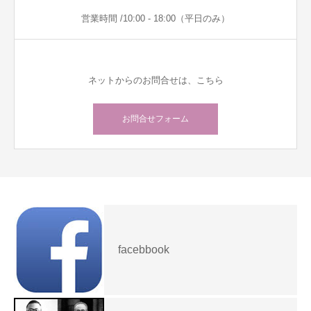
営業時間 /10:00 - 18:00（平日のみ）
ネットからのお問合せは、こちら
お問合せフォーム
facebbook