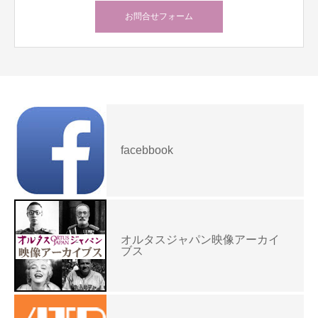
お問合せフォーム
facebbook
オルタスジャパン映像アーカイ
ブス