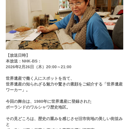
【放送日時】
本放送：NHK-BS：
2026年2月26日（木）20:00～21:00
世界遺産で働く人にスポットを当て、
世界遺産の知られざる魅力や驚きの素顔をご紹介する「世界遺産
ワーカー」。
今回の舞台は、1980年に世界遺産に登録された
ポーランドのワルシャワ歴史地区。
その見どころは、歴史の重みを感じさせ旧市街地の美しい街並み
と