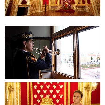
お問合せ
English