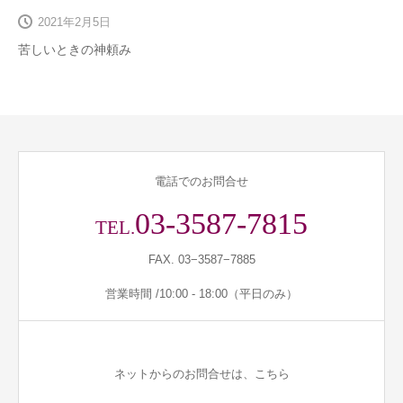
2021年2月5日
苦しいときの神頼み
電話でのお問合せ
03-3587-7815
TEL.
FAX. 03−3587−7885
営業時間 /10:00 - 18:00（平日のみ）
ネットからのお問合せは、こちら