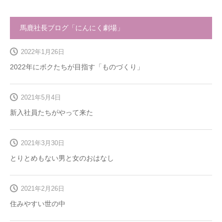
馬鹿社長ブログ「にんにく劇場」
2022年1月26日
2022年にボクたちが目指す「ものづくり」
2021年5月4日
新入社員たちがやって来た
2021年3月30日
とりとめもない男と女のおはなし
2021年2月26日
住みやすい世の中