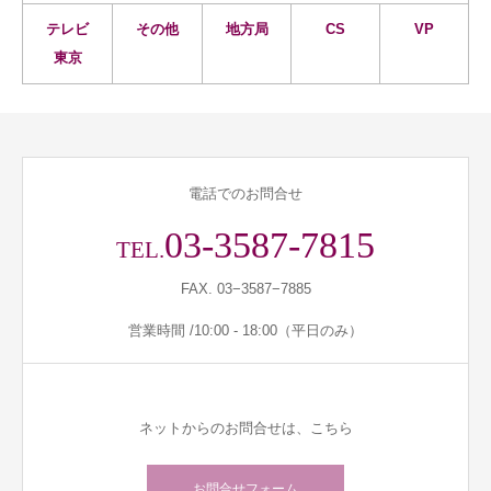
テレビ
その他
地方局
CS
VP
東京
電話でのお問合せ
03-3587-7815
TEL.
FAX. 03−3587−7885
営業時間 /10:00 - 18:00（平日のみ）
ネットからのお問合せは、こちら
お問合せフォーム