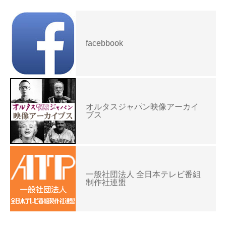
facebbook
オルタスジャパン映像アーカイ
ブス
一般社団法人 全日本テレビ番組
制作社連盟