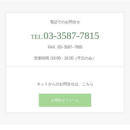
電話でのお問合せ
03-3587-7815
TEL.
FAX. 03−3587−7885
営業時間 /10:00 - 18:00（平日のみ）
ネットからのお問合せは、こちら
お問合せフォーム