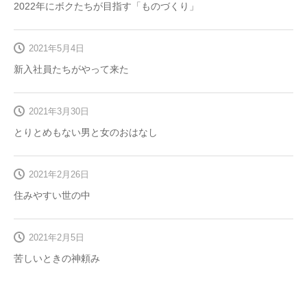
2022年にボクたちが目指す「ものづくり」
2021年5月4日
新入社員たちがやって来た
2021年3月30日
とりとめもない男と女のおはなし
2021年2月26日
住みやすい世の中
2021年2月5日
苦しいときの神頼み