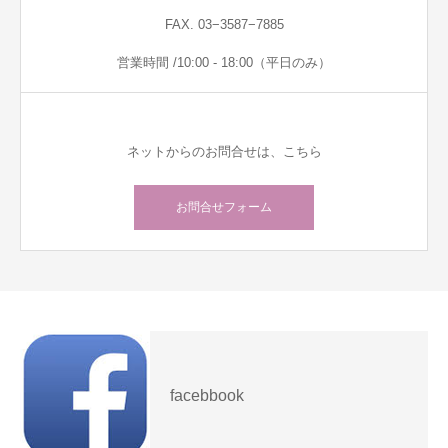
FAX. 03−3587−7885
営業時間 /10:00 - 18:00（平日のみ）
ネットからのお問合せは、こちら
お問合せフォーム
facebbook