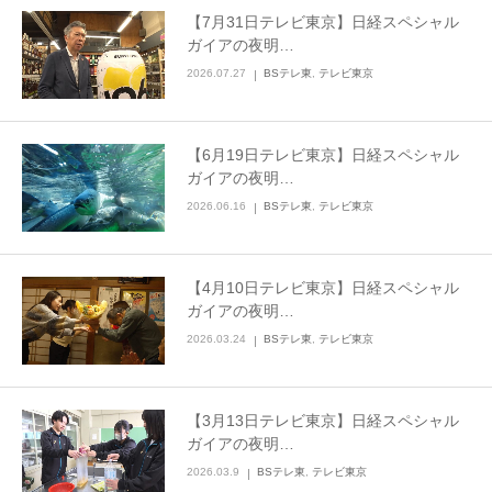
【7月31日テレビ東京】日経スペシャル
お問合せ
ガイアの夜明…
2026.07.27
BSテレ東
,
テレビ東京
English
【6月19日テレビ東京】日経スペシャル
ガイアの夜明…
2026.06.16
BSテレ東
,
テレビ東京
【4月10日テレビ東京】日経スペシャル
ガイアの夜明…
2026.03.24
BSテレ東
,
テレビ東京
【3月13日テレビ東京】日経スペシャル
ガイアの夜明…
2026.03.9
BSテレ東
,
テレビ東京