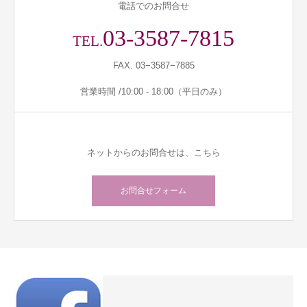
電話でのお問合せ
03-3587-7815
TEL.
FAX. 03−3587−7885
営業時間 /10:00 - 18:00（平日のみ）
ネットからのお問合せは、こちら
お問合せフォーム