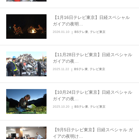
【1月16日テレビ東京】日経スペシャル
ガイアの夜明…
2026.01.10
BSテレ東
,
テレビ東京
【11月28日テレビ東京】日経スペシャル
ガイアの夜…
2025.11.22
BSテレ東
,
テレビ東京
【10月24日テレビ東京】日経スペシャル
ガイアの夜…
2025.10.20
BSテレ東
,
テレビ東京
【9月5日テレビ東京】日経スペシャル ガ
イアの夜明け…