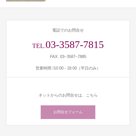
電話でのお問合せ
03-3587-7815
TEL.
FAX. 03−3587−7885
営業時間 /10:00 - 18:00（平日のみ）
ネットからのお問合せは、こちら
お問合せフォーム