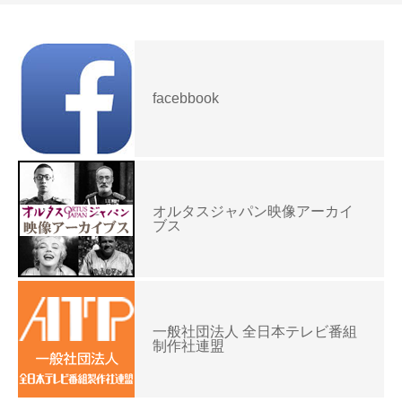
facebbook
オルタスジャパン映像アーカイ
ブス
一般社団法人 全日本テレビ番組
制作社連盟