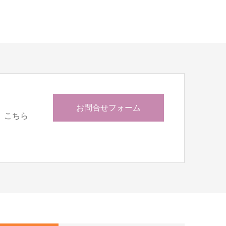
お問合せフォーム
、こちら