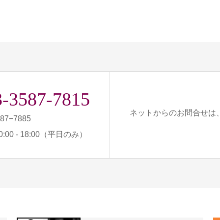
3-3587-7815
ネットからのお問合せは
587−7885
:00 - 18:00（平日のみ）