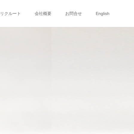
リクルート
会社概要
お問合せ
English