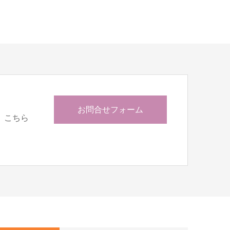
お問合せフォーム
、こちら