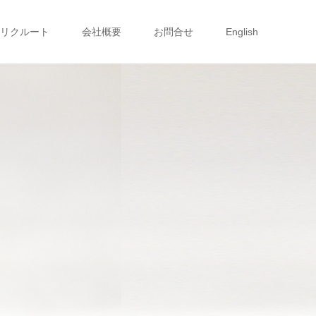
リクルート
会社概要
お問合せ
English