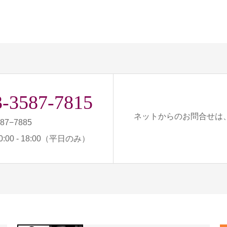
3-3587-7815
ネットからのお問合せは
587−7885
:00 - 18:00（平日のみ）