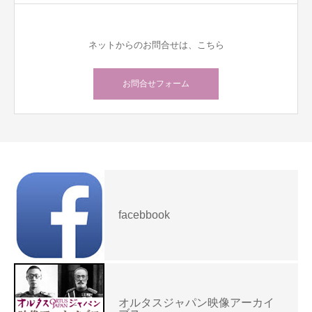
ネットからのお問合せは、こちら
お問合せフォーム
facebbook
オルタスジャパン映像アーカイ