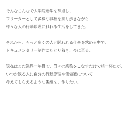
そんなこんなで大学院進学を辞退し、
フリーターとして多様な職種を渡り歩きながら、
様々な人の行動原理に触れる生活をしてきた。
それから、もっと多くの人と関われる仕事を求める中で、
ドキュメンタリー制作にたどり着き、今に至る。
現在はまだ業界一年目で、日々の業務をこなすだけで精一杯だが、
いつか観る人に自分の行動原理や価値観について
考えてもらえるような番組を、作りたい。