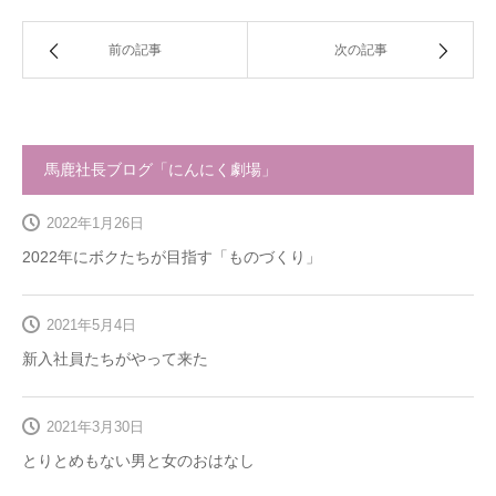
前の記事
次の記事
馬鹿社長ブログ「にんにく劇場」
2022年1月26日
2022年にボクたちが目指す「ものづくり」
2021年5月4日
新入社員たちがやって来た
2021年3月30日
とりとめもない男と女のおはなし